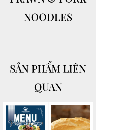
NOODLES
SẢN PHẨM LIÊN
QUAN