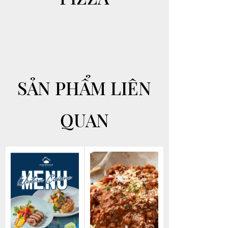
SẢN PHẨM LIÊN
QUAN