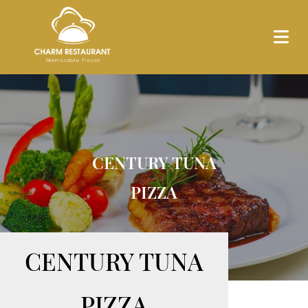
CENTURY TUNA
PIZZA
CENTURY TUNA
PIZZA