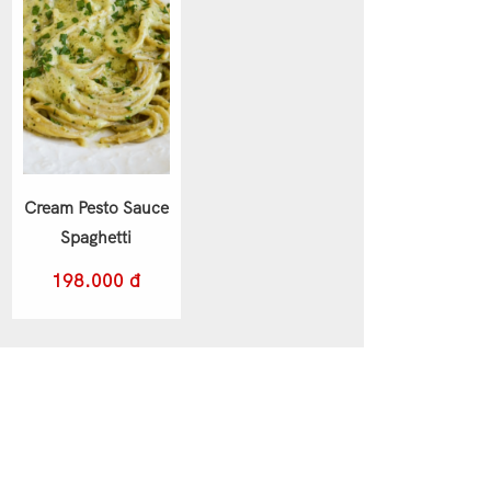
Cream Pesto Sauce
Spaghetti
198.000 đ